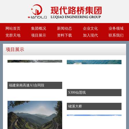
网站首页
集团概况
新闻动态
企业文化
业务领域
党群天地
项目展示
资料下载
加入现代
联系我们
项目展示
福建泉南高速A1合同段
S306仙莲线
槠溪大桥