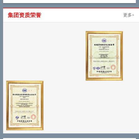
集团资质荣誉
更多+