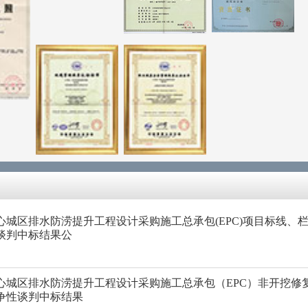
心城区排水防涝提升工程设计采购施工总承包(EPC)项目标线、
谈判中标结果公
心城区排水防涝提升工程设计采购施工总承包（EPC）非开挖修
争性谈判中标结果