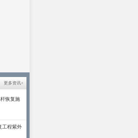
更多资讯+
栏杆恢复施
复工程紫外