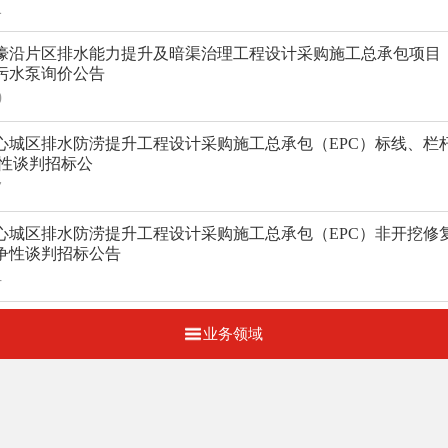
1
壕沿片区排水能力提升及暗渠治理工程设计采购施工总承包项目（
污水泵询价公告
0
心城区排水防涝提升工程设计采购施工总承包（EPC）标线、栏
争性谈判招标公
7
心城区排水防涝提升工程设计采购施工总承包（EPC）非开挖修
争性谈判招标公告
4
...
业务领域
我们致力成为 路桥行业专家
地址：上饶市吉阳中路62号 电话：0793-8216117
猎人传媒
提供技术支持