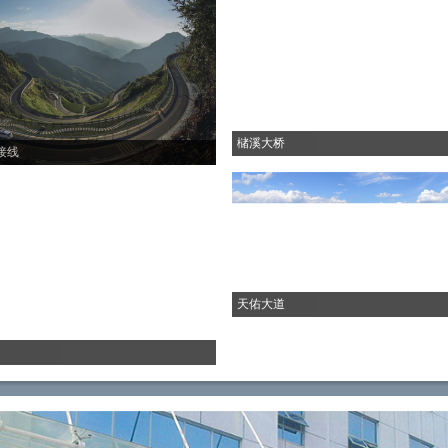
槠溪大桥
接线
天佑大道