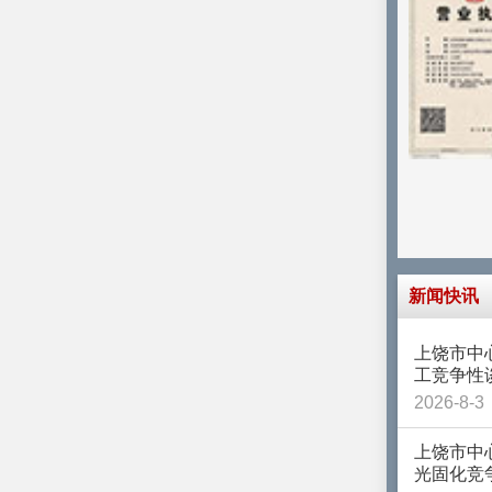
新闻快讯
上饶市中
工竞争性
2026-8-3
上饶市中
光固化竞