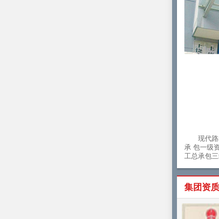
现代路桥
承 包一级
工总承包三
集团资