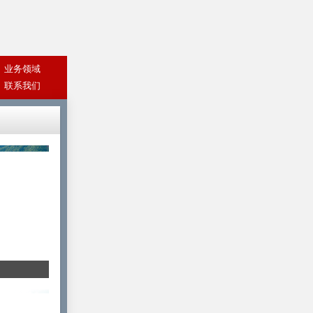
业务领域
联系我们