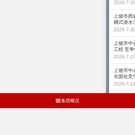
2026-7-3
上饶市西
耦式潜水
2026-7-3
上饶市中
工程 竞
2026-7-2
上饶市中
光固化竞
2026-7-2
集团概况
江西路桥集团